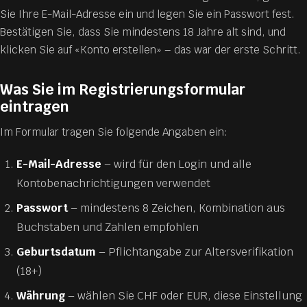
Sie Ihre E-Mail-Adresse ein und legen Sie ein Passwort fest.
Bestätigen Sie, dass Sie mindestens 18 Jahre alt sind, und
klicken Sie auf «Konto erstellen» – das war der erste Schritt.
Was Sie im Registrierungsformular
eintragen
Im Formular tragen Sie folgende Angaben ein:
E-Mail-Adresse
– wird für den Login und alle
Kontobenachrichtigungen verwendet
Passwort
– mindestens 8 Zeichen, Kombination aus
Buchstaben und Zahlen empfohlen
Geburtsdatum
– Pflichtangabe zur Altersverifikation
(18+)
Währung
– wählen Sie CHF oder EUR, diese Einstellung