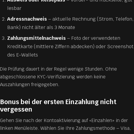
lesbar
Adressnachweis
– aktuelle Rechnung (Strom, Telefon,
Bank) nicht älter als 3 Monate
Zahlungsmittelnachweis
– Foto der verwendeten
Kreditkarte (mittlere Ziffern abdecken) oder Screenshot
des E-Wallets
Die Prüfung dauert in der Regel wenige Stunden. Ohne
abgeschlossene KYC-Verifizierung werden keine
Auszahlungen freigegeben.
Bonus bei der ersten Einzahlung nicht
vergessen
Gehen Sie nach der Kontoaktivierung auf «Einzahlen» in der
linken Menüleiste. Wählen Sie Ihre Zahlungsmethode – Visa,