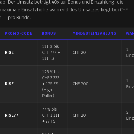
ab. Der Umsatz beträgt 40x auf Bonus und Einzahlung, die
maximale Einsatzhöhe während des Umsatzes liegt bei CHF
1.– pro Runde.
PROMO-CODE
BONUS
MINDESTEINZAHLUNG
WA
111 % bis
1.
RISE
CHF 777 +
CHF 20
Ein
111 FS
125 % bis
CHF 3’333
1.
RISE
+ 125 FS
CHF 200
Ein
(High
Roller)
77 % bis
2.
RISE77
CHF 1’111
CHF 20
Ein
+ 77 FS