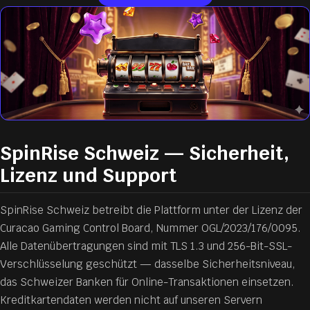
SpinRise Schweiz — Sicherheit,
Lizenz und Support
SpinRise Schweiz betreibt die Plattform unter der Lizenz der
Curacao Gaming Control Board, Nummer OGL/2023/176/0095.
Alle Datenübertragungen sind mit TLS 1.3 und 256-Bit-SSL-
Verschlüsselung geschützt — dasselbe Sicherheitsniveau,
das Schweizer Banken für Online-Transaktionen einsetzen.
Kreditkartendaten werden nicht auf unseren Servern