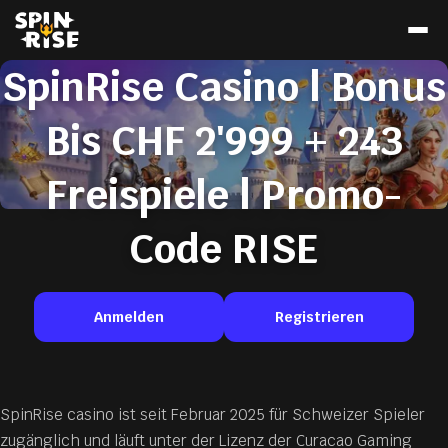
SpinRise Casino | Bonus
Bis CHF 2'999 + 243
Freispiele | Promo-
Code RISE
Anmelden
Registrieren
SpinRise casino ist seit Februar 2025 für Schweizer Spieler
zugänglich und läuft unter der Lizenz der Curacao Gaming