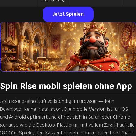
Jetzt Spielen
Spin Rise mobil spielen ohne App
Spin Rise casino läuft vollständig im Browser — kein
Download, keine Installation. Die mobile Version ist für iOS
und Android optimiert und öffnet sich in Safari oder Chrome
genauso wie die Desktop-Plattform: mit vollem Zugriff auf alle
18’000+ Spiele, den Kassenbereich, Boni und den Live-Chat-