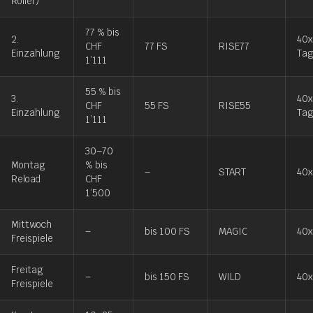
Roller)
77 % bis
2.
40x 
CHF
77 FS
RISE77
Einzahlung
Ta
1’111
55 % bis
3.
40x 
CHF
55 FS
RISE55
Einzahlung
Ta
1’111
30–70
Montag
% bis
–
START
40x
Reload
CHF
1’500
Mittwoch
–
bis 100 FS
MAGIC
40x
Freispiele
Freitag
–
bis 150 FS
WILD
40x
Freispiele