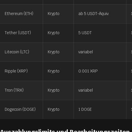
Ethereum (ETH)
Krypto
ab 5 USDT-Äquiv.
Tether (USDT)
Krypto
5 USDT
Litecoin (LTC)
Krypto
variabel
Ripple (XRP)
Krypto
0.001 XRP
Tron (TRX)
Krypto
variabel
Dogecoin (DOGE)
Krypto
1 DOGE