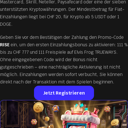
Mastercard, Skrill, Neteller, Paysafecard oder eine der sieben
unterstützten Kryptowährungen. Der Mindestbetrag für Fiat-
Einzahlungen liegt bei CHF 20, für Krypto ab 5 USDT oder 1
DOGE.
Geben Sie vor dem Bestätigen der Zahlung den Promo-Code
RISE
ein, um den ersten Einzahlungsbonus zu aktivieren: 111 %
bis zu CHF 777 und 111 Freispiele auf Elvis Frog TRUEWAYS.
Ohne eingegebenen Code wird der Bonus nicht
gutgeschrieben – eine nachträgliche Aktivierung ist nicht
möglich. Einzahlungen werden sofort verbucht, Sie können
direkt nach der Transaktion mit dem Spielen beginnen.
Jetzt Registrieren