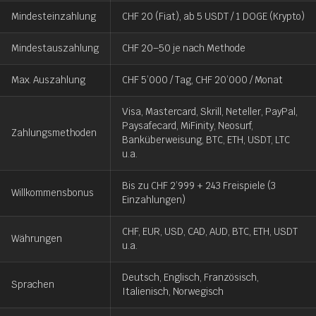
Mindesteinzahlung
CHF 20 (Fiat), ab 5 USDT / 1 DOGE (Krypto)
Mindestauszahlung
CHF 20–50 je nach Methode
Max. Auszahlung
CHF 5’000 / Tag, CHF 20’000 / Monat
Visa, Mastercard, Skrill, Neteller, PayPal,
Paysafecard, MiFinity, Neosurf,
Zahlungsmethoden
Banküberweisung, BTC, ETH, USDT, LTC
u.a.
Bis zu CHF 2’999 + 243 Freispiele (3
Willkommensbonus
Einzahlungen)
CHF, EUR, USD, CAD, AUD, BTC, ETH, USDT
Währungen
u.a.
Deutsch, Englisch, Französisch,
Sprachen
Italienisch, Norwegisch