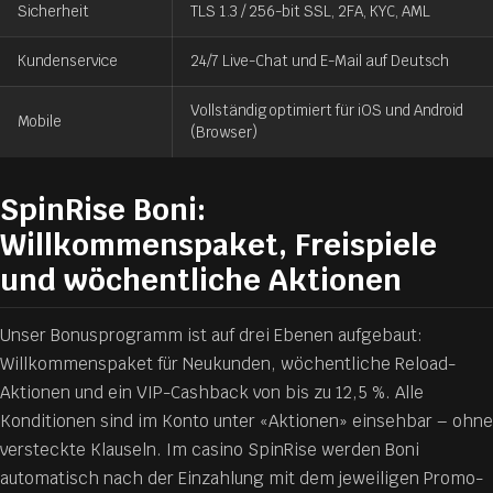
Sicherheit
TLS 1.3 / 256-bit SSL, 2FA, KYC, AML
Kundenservice
24/7 Live-Chat und E-Mail auf Deutsch
Vollständig optimiert für iOS und Android
Mobile
(Browser)
SpinRise Boni:
Willkommenspaket, Freispiele
und wöchentliche Aktionen
Unser Bonusprogramm ist auf drei Ebenen aufgebaut:
Willkommenspaket für Neukunden, wöchentliche Reload-
Aktionen und ein VIP-Cashback von bis zu 12,5 %. Alle
Konditionen sind im Konto unter «Aktionen» einsehbar – ohne
versteckte Klauseln. Im casino SpinRise werden Boni
automatisch nach der Einzahlung mit dem jeweiligen Promo-