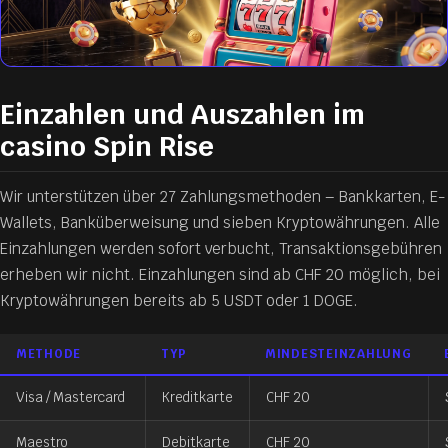
Einzahlen und Auszahlen im
casino Spin Rise
Wir unterstützen über 27 Zahlungsmethoden – Bankkarten, E-
Wallets, Banküberweisung und sieben Kryptowährungen. Alle
Einzahlungen werden sofort verbucht, Transaktionsgebühren
erheben wir nicht. Einzahlungen sind ab CHF 20 möglich, bei
Kryptowährungen bereits ab 5 USDT oder 1 DOGE.
METHODE
TYP
MINDESTEINZAHLUNG
Visa / Mastercard
Kreditkarte
CHF 20
Maestro
Debitkarte
CHF 20